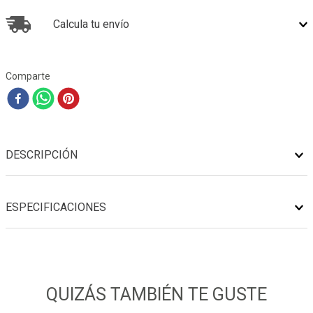
Calcula tu envío
Comparte
DESCRIPCIÓN
ESPECIFICACIONES
QUIZÁS TAMBIÉN TE GUSTE