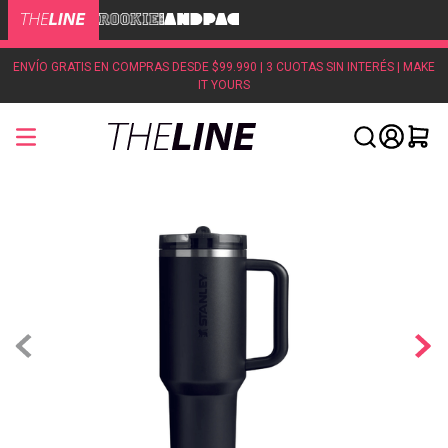
ENVÍO GRATIS EN COMPRAS DESDE $99.990 | 3 CUOTAS SIN INTERÉS | MAKE
IT YOURS