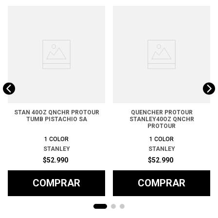
STAN 40OZ QNCHR PROTOUR
QUENCHER PROTOUR
TUMB PISTACHIO SA
STANLEY40OZ QNCHR
PROTOUR
1
COLOR
1
COLOR
STANLEY
STANLEY
$
52
.
990
$
52
.
990
COMPRAR
COMPRAR