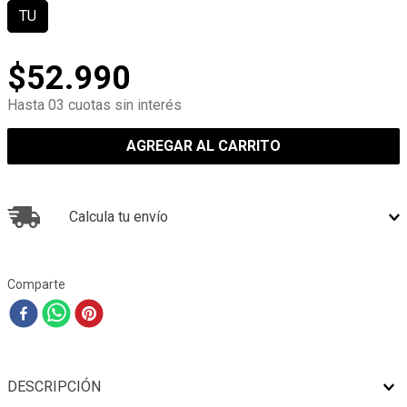
TU
$
52
.
990
Hasta 03 cuotas sin interés
AGREGAR AL CARRITO
Calcula tu envío
Comparte
DESCRIPCIÓN