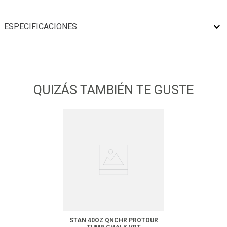
ESPECIFICACIONES
QUIZÁS TAMBIÉN TE GUSTE
STAN 40OZ QNCHR PROTOUR