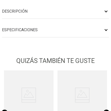
DESCRIPCIÓN
ESPECIFICACIONES
QUIZÁS TAMBIÉN TE GUSTE