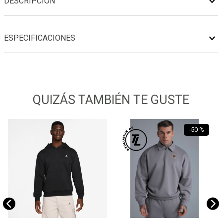
DESCRIPCIÓN
ESPECIFICACIONES
QUIZÁS TAMBIÉN TE GUSTE
-
50 %