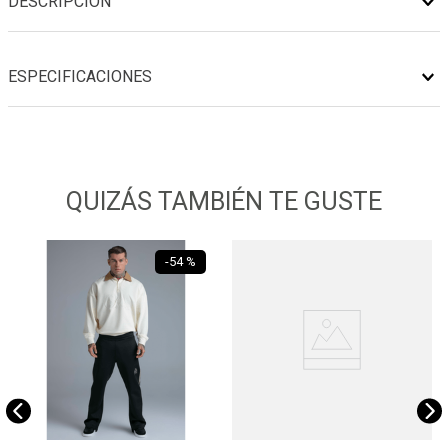
DESCRIPCIÓN
ESPECIFICACIONES
QUIZÁS TAMBIÉN TE GUSTE
-
54 %