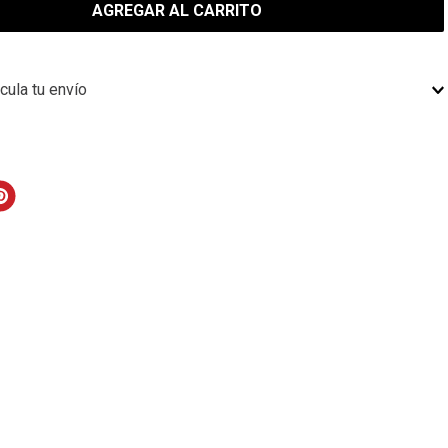
AGREGAR AL CARRITO
cula tu envío