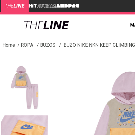
M
ROPA
BUZOS
BUZO NIKE NKN KEEP CLIMBING