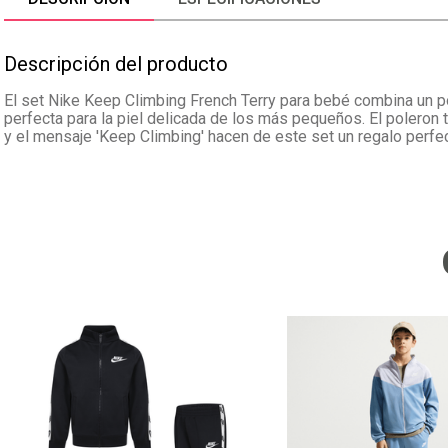
Descripción del producto
El set Nike Keep Climbing French Terry para bebé combina un pol
perfecta para la piel delicada de los más pequeños. El poleron t
y el mensaje 'Keep Climbing' hacen de este set un regalo perfe