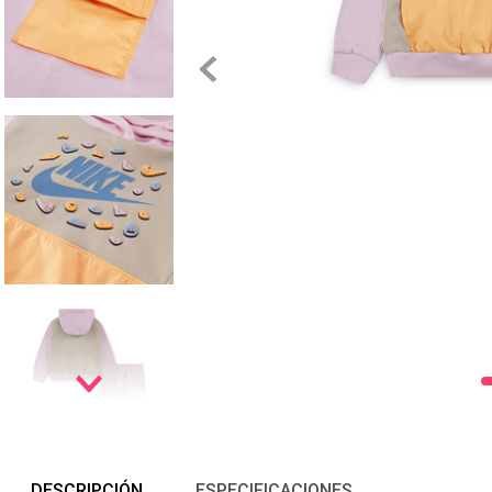
DESCRIPCIÓN
ESPECIFICACIONES