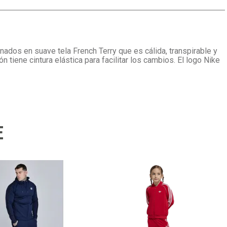
nados en suave tela French Terry que es cálida, transpirable y
 tiene cintura elástica para facilitar los cambios. El logo Nike
E