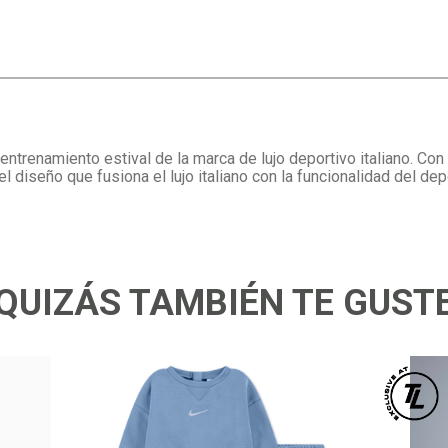
ntrenamiento estival de la marca de lujo deportivo italiano. Co
l diseño que fusiona el lujo italiano con la funcionalidad del dep
QUIZÁS TAMBIÉN TE GUST