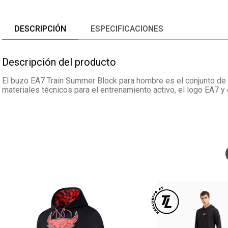
DESCRIPCIÓN
ESPECIFICACIONES
Descripción del producto
El buzo EA7 Train Summer Block para hombre es el conjunto de e
materiales técnicos para el entrenamiento activo, el logo EA7 y e