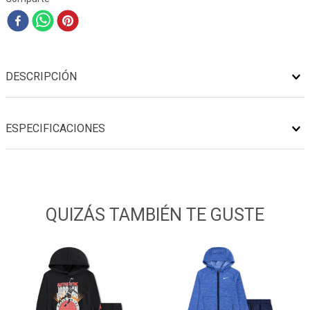
DESCRIPCIÓN
ESPECIFICACIONES
QUIZÁS TAMBIÉN TE GUSTE