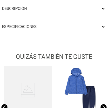
DESCRIPCIÓN
ESPECIFICACIONES
QUIZÁS TAMBIÉN TE GUSTE