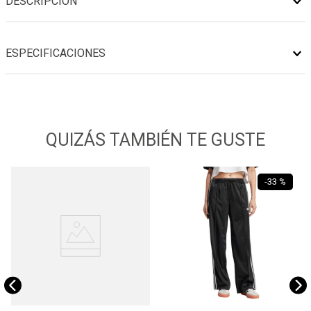
DESCRIPCIÓN
ESPECIFICACIONES
QUIZÁS TAMBIÉN TE GUSTE
-
33 %