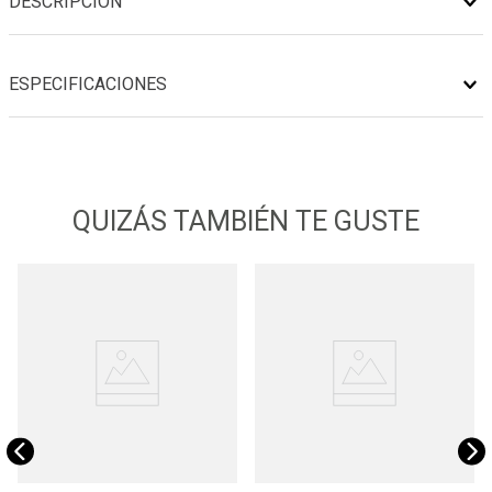
DESCRIPCIÓN
ESPECIFICACIONES
QUIZÁS TAMBIÉN TE GUSTE