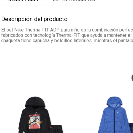
Descripción del producto
El set Nike Therma-FIT ADP para niño es la combinación perfec
fabricados con tecnología Therma-FIT que ayuda a mantener el c
chaqueta tiene capucha y bolsillos laterales, mientras el pantaló