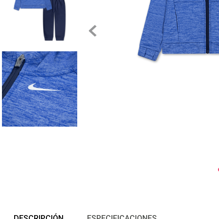
DESCRIPCIÓN
ESPECIFICACIONES