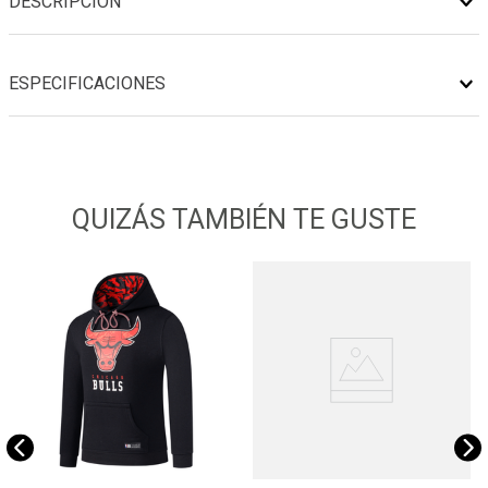
DESCRIPCIÓN
ESPECIFICACIONES
QUIZÁS TAMBIÉN TE GUSTE