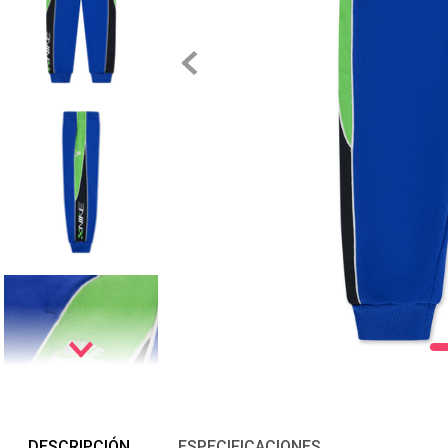
DESCRIPCIÓN
ESPECIFICACIONES