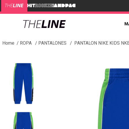
M
ROPA
PANTALONES
PANTALON NIKE KIDS NKB