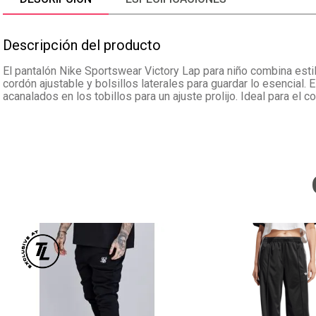
Descripción del producto
El pantalón Nike Sportswear Victory Lap para niño combina esti
cordón ajustable y bolsillos laterales para guardar lo esencial.
acanalados en los tobillos para un ajuste prolijo. Ideal para el co