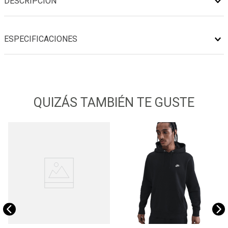
DESCRIPCIÓN
ESPECIFICACIONES
QUIZÁS TAMBIÉN TE GUSTE