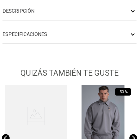
DESCRIPCIÓN
ESPECIFICACIONES
QUIZÁS TAMBIÉN TE GUSTE
-
50 %