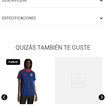
DESCRIPCIÓN
ESPECIFICACIONES
QUIZÁS TAMBIÉN TE GUSTE
Futbol