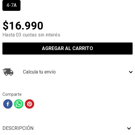
4-7A
$
16
.
990
Hasta 03 cuotas sin interés
AGREGAR AL CARRITO
Calcula tu envío
Comparte
DESCRIPCIÓN