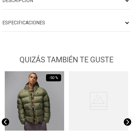
DESCRIPCIÓN
ESPECIFICACIONES
QUIZÁS TAMBIÉN TE GUSTE
-
50 %