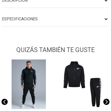
DESCRIPCIÓN
ESPECIFICACIONES
QUIZÁS TAMBIÉN TE GUSTE