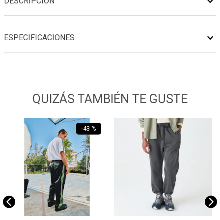
DESCRIPCIÓN
ESPECIFICACIONES
QUIZÁS TAMBIÉN TE GUSTE
-
43 %