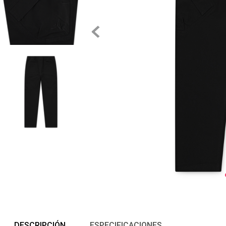
DESCRIPCIÓN
ESPECIFICACIONES