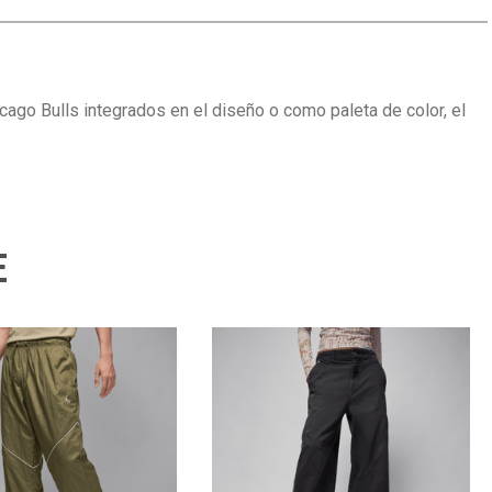
cago Bulls integrados en el diseño o como paleta de color, el
E