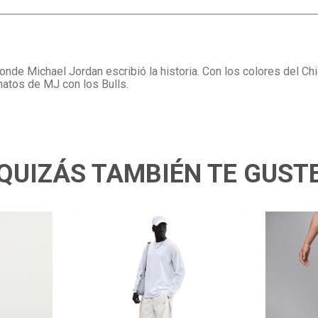
nde Michael Jordan escribió la historia. Con los colores del Chi
atos de MJ con los Bulls.
QUIZÁS TAMBIÉN TE GUST