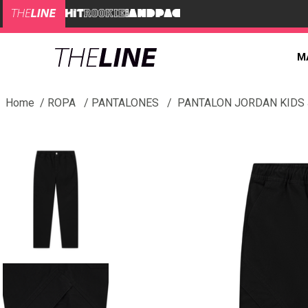
M
ROPA
PANTALONES
PANTALON JORDAN KIDS 