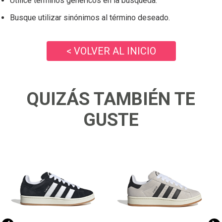
Utilice términos genéricos en la búsqueda.
Busque utilizar sinónimos al término deseado.
< VOLVER AL INICIO
QUIZÁS TAMBIÉN TE
GUSTE