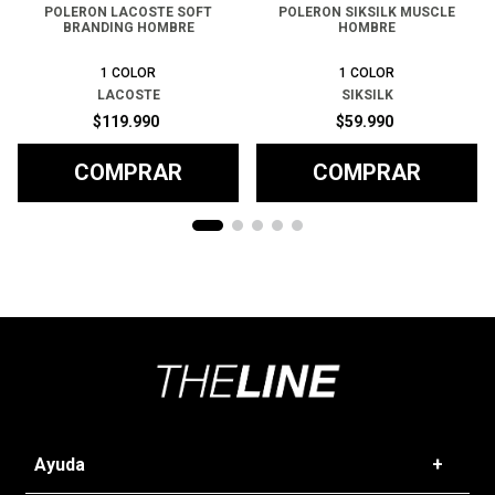
POLERON LACOSTE SOFT
POLERON SIKSILK MUSCLE
BRANDING HOMBRE
HOMBRE
1
COLOR
1
COLOR
LACOSTE
SIKSILK
$
119
.
990
$
59
.
990
COMPRAR
COMPRAR
Ayuda
+