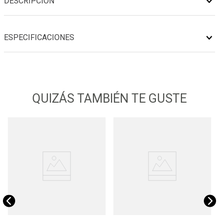
DESCRIPCIÓN
ESPECIFICACIONES
QUIZÁS TAMBIÉN TE GUSTE