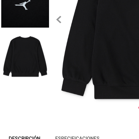
DESCRIPCIÓN
ESPECIFICACIONES