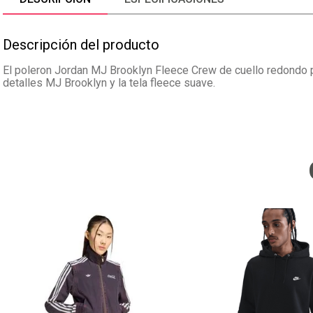
Descripción del producto
El poleron Jordan MJ Brooklyn Fleece Crew de cuello redondo pa
detalles MJ Brooklyn y la tela fleece suave.