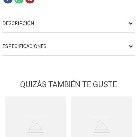
DESCRIPCIÓN
ESPECIFICACIONES
QUIZÁS TAMBIÉN TE GUSTE