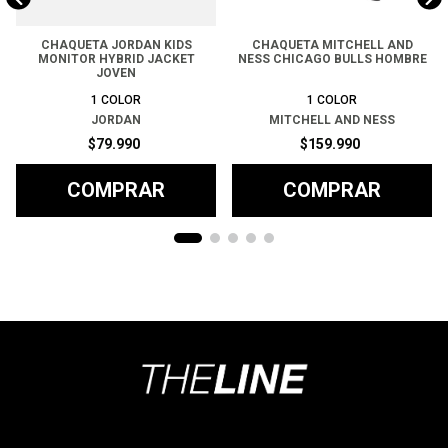
CHAQUETA JORDAN KIDS
CHAQUETA MITCHELL AND
MONITOR HYBRID JACKET
NESS CHICAGO BULLS HOMBRE
JOVEN
1
COLOR
1
COLOR
JORDAN
MITCHELL AND NESS
$
79
.
990
$
159
.
990
COMPRAR
COMPRAR