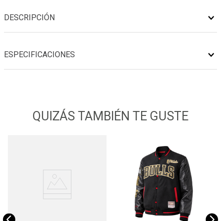
DESCRIPCIÓN
ESPECIFICACIONES
QUIZÁS TAMBIÉN TE GUSTE