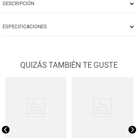
DESCRIPCIÓN
ESPECIFICACIONES
QUIZÁS TAMBIÉN TE GUSTE