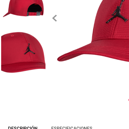
DESCRIPCIÓN
ESPECIFICACIONES