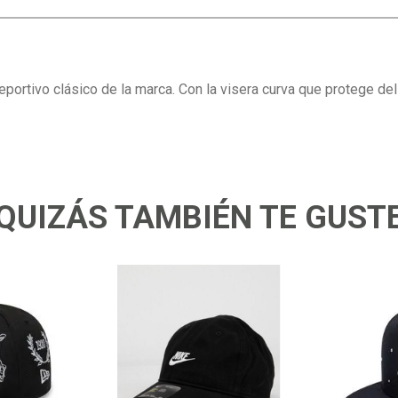
eportivo clásico de la marca. Con la visera curva que protege del
QUIZÁS TAMBIÉN TE GUST