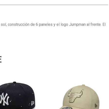
 sol, construcción de 6 paneles y el logo Jumpman al frente. El
E