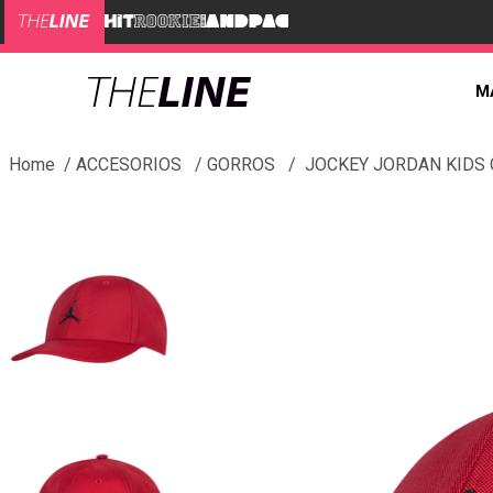
M
ACCESORIOS
GORROS
JOCKEY JORDAN KIDS 