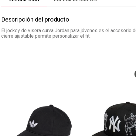
Descripción del producto
El jockey de visera curva Jordan para jóvenes es el accesorio d
cierre ajustable permite personalizar el fit.