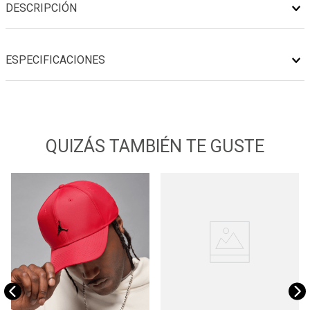
DESCRIPCIÓN
ESPECIFICACIONES
QUIZÁS TAMBIÉN TE GUSTE