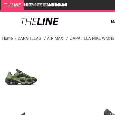
M
ZAPATILLAS
AIR MAX
ZAPATILLA NIKE WMNS