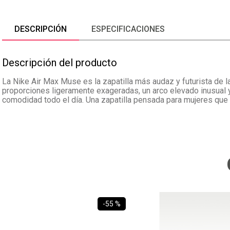
DESCRIPCIÓN
ESPECIFICACIONES
Descripción del producto
La Nike Air Max Muse es la zapatilla más audaz y futurista de 
proporciones ligeramente exageradas, un arco elevado inusual y
comodidad todo el día. Una zapatilla pensada para mujeres que 
-
55 %