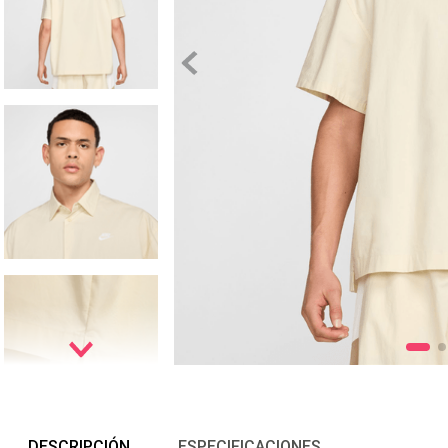
DESCRIPCIÓN
ESPECIFICACIONES