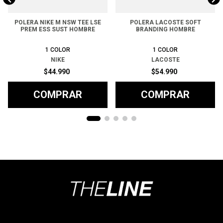
POLERA NIKE M NSW TEE LSE
POLERA LACOSTE SOFT
PREM ESS SUST HOMBRE
BRANDING HOMBRE
1
COLOR
1
COLOR
NIKE
LACOSTE
$
44
.
990
$
54
.
990
COMPRAR
COMPRAR