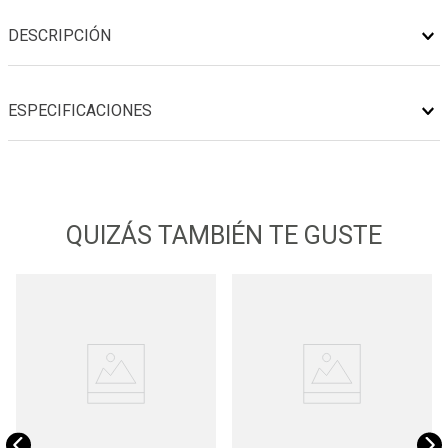
DESCRIPCIÓN
ESPECIFICACIONES
QUIZÁS TAMBIÉN TE GUSTE