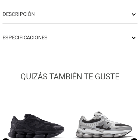
DESCRIPCIÓN
ESPECIFICACIONES
QUIZÁS TAMBIÉN TE GUSTE