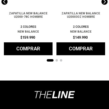
ZAPATILLA NEW BALANCE
ZAPATILLA NEW BALANCE
U2000-78C HOMBRE
U20003OZ HOMBRE
2
COLORES
2
COLORES
NEW BALANCE
NEW BALANCE
$
159
.
990
$
149
.
990
COMPRAR
COMPRAR