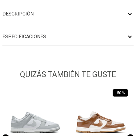
DESCRIPCIÓN
ESPECIFICACIONES
QUIZÁS TAMBIÉN TE GUSTE
-
50 %