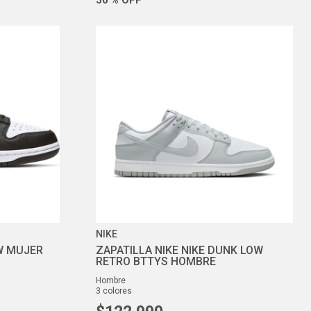
NIKE
W MUJER
ZAPATILLA NIKE NIKE DUNK LOW
RETRO BTTYS HOMBRE
hombre
3
colores