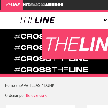
M
ZAPATILLAS
DUNK
Ordenar por
Relevancia