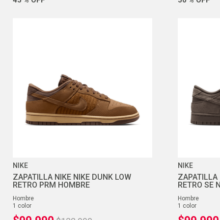
NIKE
NIKE
ZAPATILLA NIKE NIKE DUNK LOW
ZAPATILLA
RETRO PRM HOMBRE
RETRO SE
hombre
hombre
1
color
1
color