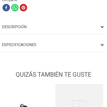
Comparte
DESCRIPCIÓN
ESPECIFICACIONES
QUIZÁS TAMBIÉN TE GUSTE