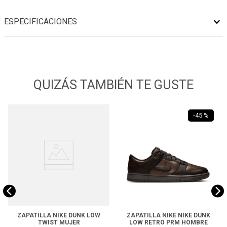
ESPECIFICACIONES
QUIZÁS TAMBIÉN TE GUSTE
-
45 %
ZAPATILLA NIKE DUNK LOW
ZAPATILLA NIKE NIKE DUNK
TWIST MUJER
LOW RETRO PRM HOMBRE