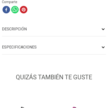
Comparte
DESCRIPCIÓN
ESPECIFICACIONES
QUIZÁS TAMBIÉN TE GUSTE