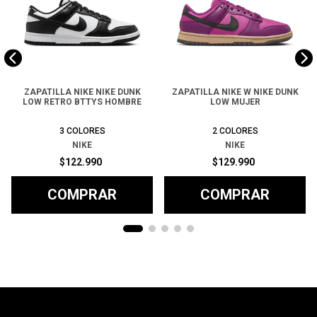
ZAPATILLA NIKE NIKE DUNK
ZAPATILLA NIKE W NIKE DUNK
LOW RETRO BTTYS HOMBRE
LOW MUJER
3
COLORES
2
COLORES
NIKE
NIKE
$
122
.
990
$
129
.
990
COMPRAR
COMPRAR