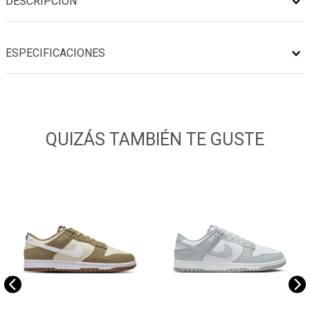
DESCRIPCIÓN
ESPECIFICACIONES
QUIZÁS TAMBIÉN TE GUSTE