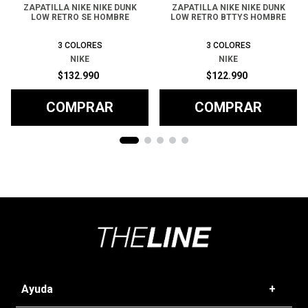
ZAPATILLA NIKE NIKE DUNK
ZAPATILLA NIKE NIKE DUNK
LOW RETRO SE HOMBRE
LOW RETRO BTTYS HOMBRE
3
COLORES
3
COLORES
NIKE
NIKE
$
132
.
990
$
122
.
990
COMPRAR
COMPRAR
Ayuda
+