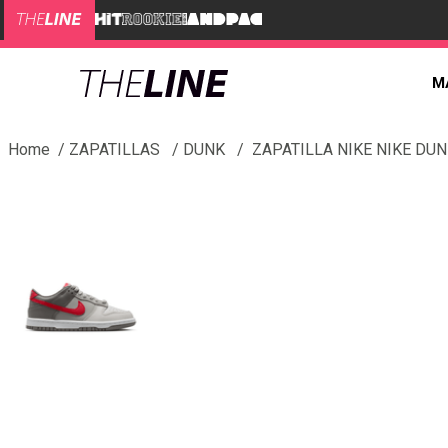
M
ZAPATILLAS
DUNK
ZAPATILLA NIKE NIKE DU