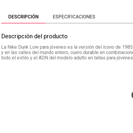
DESCRIPCIÓN
ESPECIFICACIONES
Descripción del producto
La Nike Dunk Low para jóvenes es la versión del ícono de 1985 a
y en las calles del mundo entero, cuero durable en combinaci
todo el estilo y el ADN del modelo adulto en tallas para jóvenes