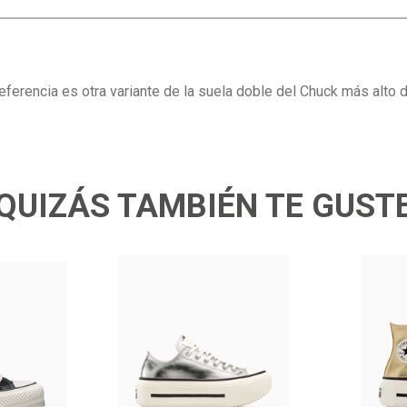
eferencia es otra variante de la suela doble del Chuck más alto d
QUIZÁS TAMBIÉN TE GUST