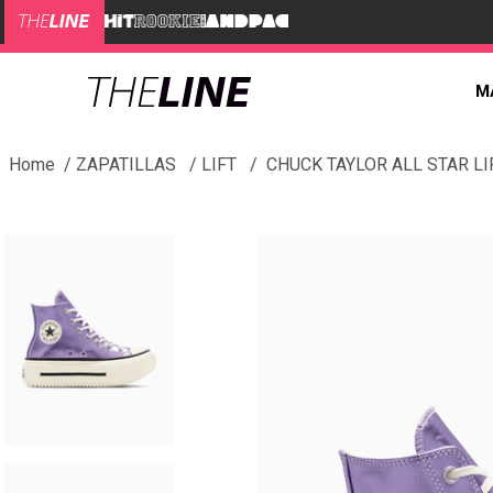
M
ZAPATILLAS
LIFT
CHUCK TAYLOR ALL STAR L