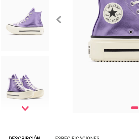
DESCRIPCIÓN
ESPECIFICACIONES