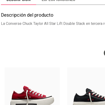
Descripción del producto
La Converse Chuck Taylor All Star Lift Double Stack en tercera r