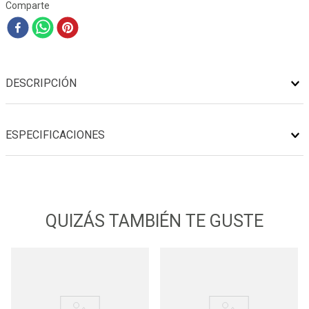
Comparte
DESCRIPCIÓN
ESPECIFICACIONES
QUIZÁS TAMBIÉN TE GUSTE