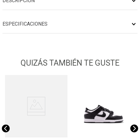
DESCRIPCIÓN
ESPECIFICACIONES
QUIZÁS TAMBIÉN TE GUSTE