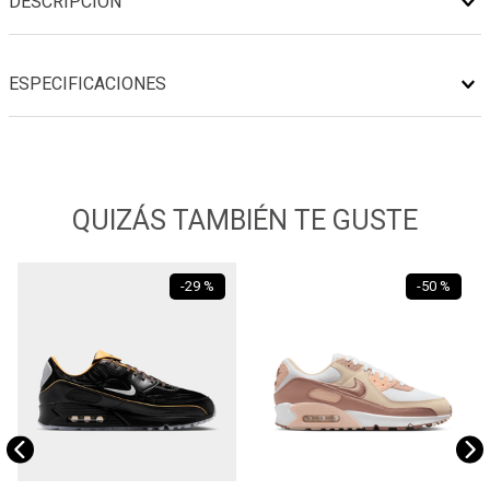
DESCRIPCIÓN
ESPECIFICACIONES
QUIZÁS TAMBIÉN TE GUSTE
-
29 %
-
50 %