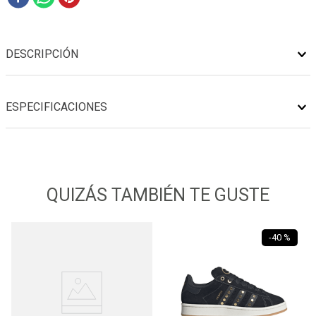
DESCRIPCIÓN
ESPECIFICACIONES
QUIZÁS TAMBIÉN TE GUSTE
-
40 %