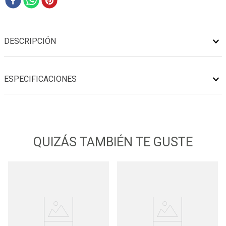
DESCRIPCIÓN
ESPECIFICACIONES
QUIZÁS TAMBIÉN TE GUSTE