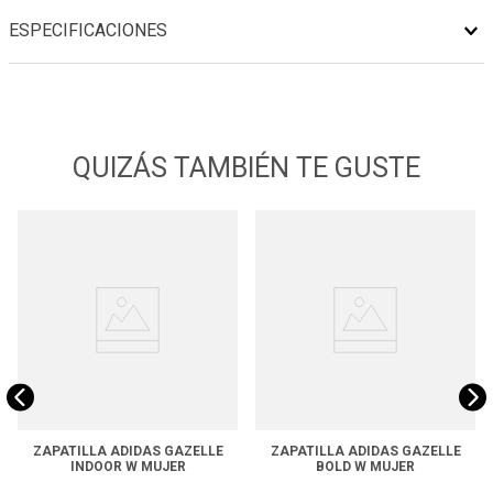
ESPECIFICACIONES
QUIZÁS TAMBIÉN TE GUSTE
ZAPATILLA ADIDAS GAZELLE
ZAPATILLA ADIDAS GAZELLE
INDOOR W MUJER
BOLD W MUJER