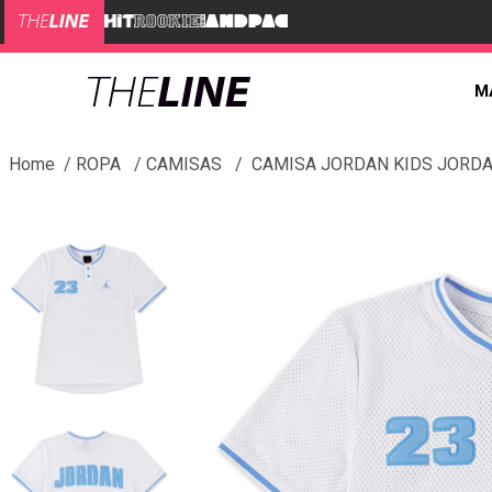
M
ROPA
CAMISAS
CAMISA JORDAN KIDS JORDA