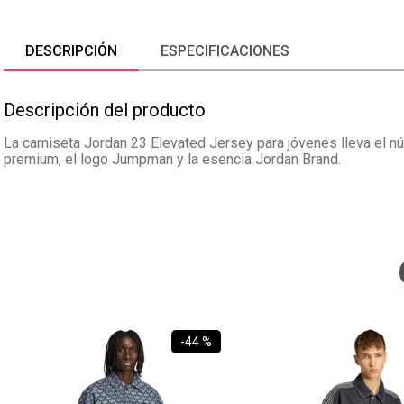
DESCRIPCIÓN
ESPECIFICACIONES
Descripción del producto
La camiseta Jordan 23 Elevated Jersey para jóvenes lleva el n
premium, el logo Jumpman y la esencia Jordan Brand.
-
44 %