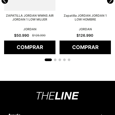
ZAPATILLA JORDAN WMNS AIR
Zapatilla JORDAN JORDAN 1
JORDAN 1 LOW MUJER
LOW HOMBRE
JORDAN
JORDAN
$
50
.
990
$
126
.
990
$
126
.
990
COMPRAR
COMPRAR