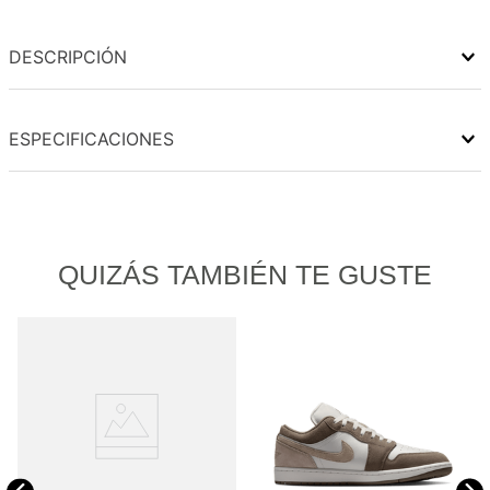
DESCRIPCIÓN
ESPECIFICACIONES
QUIZÁS TAMBIÉN TE GUSTE